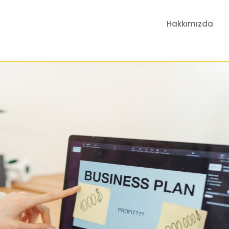
Hakkımızda