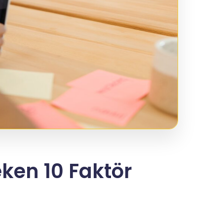
eken 10 Faktör