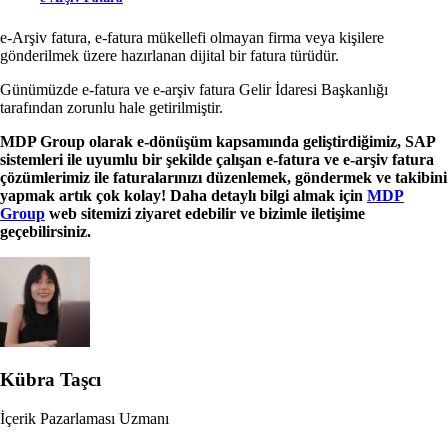
e-Arşiv fatura, e-fatura mükellefi olmayan firma veya kişilere
gönderilmek üzere hazırlanan dijital bir fatura türüdür.
Günümüzde e-fatura ve e-arşiv fatura Gelir İdaresi Başkanlığı
tarafından zorunlu hale getirilmiştir.
MDP Group olarak e-dönüşüm kapsamında geliştirdiğimiz, SAP
sistemleri ile uyumlu bir şekilde çalışan e-fatura ve e-arşiv fatura
çözümlerimiz ile faturalarınızı düzenlemek, göndermek ve takibini
yapmak artık çok kolay! Daha detaylı bilgi almak için
MDP
Group
web sitemizi ziyaret edebilir ve bizimle iletişime
geçebilirsiniz.
Kübra Taşcı
İçerik Pazarlaması Uzmanı