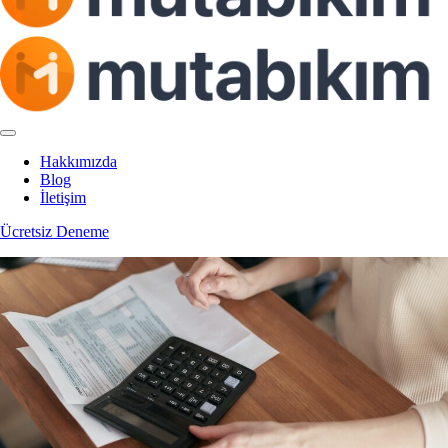
Hakkımızda
Blog
İletişim
Ücretsiz Deneme