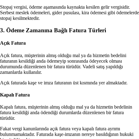
Stopaj vergisi, ödeme aşamasında kaynakta kesilen gelir vergisidir.
Serbest meslek ödemeleri, gider pusulası, kira ödemesi gibi ödemelerde
stopaj kesilmektedir.
3. Ödeme Zamanına Bağlı Fatura Türleri
Açık Fatura
Açık fatura, müşterinin almış olduğu mal ya da hizmetin bedelini
faturanın kesildiği anda ödemeyip sonrasında ödeyecek olması
durumunda düzenlenen bir fatura türüdür. Vadeli satış yapıldığı
zamanlarda kullanılır.
Açık faturada kaşe ve imza faturanın üst kısmında yer almaktadır.
Kapalı Fatura
Kapalı fatura, müşterinin almış olduğu mal ya da hizmetin bedelinin
fatura kesildiği anda ödendiği durumlarda düzenlenen bir fatura
türüdür.
Fakat vergi kanunlarında açık fatura veya kapalı fatura ayrımı
bulunmamaktadır. Faturada kaşe-imzanın nereye basıldığının hukuki