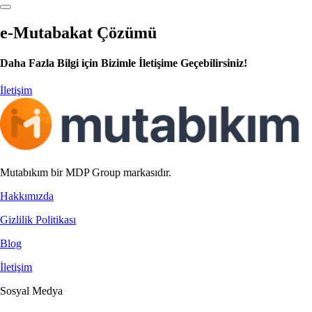
e-Mutabakat Çözümü
Daha Fazla Bilgi için Bizimle İletişime Geçebilirsiniz!
İletişim
Mutabıkım bir MDP Group markasıdır.
Hakkımızda
Gizlilik Politikası
Blog
İletişim
Sosyal Medya