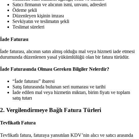
Satıcı firmanın ve alıcının ismi, unvanı, adresleri
Ödeme şekli
Düzenleyen kişinin imzası
Sevkiyatın ve teslimatın şekli
Teslimat süreleri
İade Faturası
İade faturası, alıcının satın almış olduğu mal veya hizmeti iade etmesi
durumunda düzenlenen yasal yükümlülüğü olan bir fatura türüdür.
İade Faturasında Olması Gereken Bilgiler Nelerdir?
“İade faturası” ibaresi
Satış faturasında bulunan seri numarası ve tarihi
İade edilen mal veya hizmetin miktarı, birim fiyatı ve toplam
satış tutarı
2. Vergilendirmeye Bağlı Fatura Türleri
Tevfikatlı Fatura
Tevfikatlı fatura, faturaya yansıtılan KDV’nin alıcı ve satıcı arasında