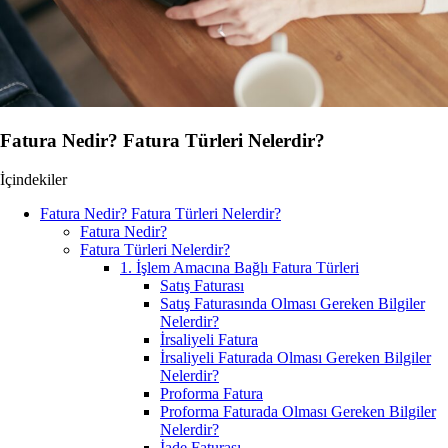
Fatura Nedir? Fatura Türleri Nelerdir?
İçindekiler
Fatura Nedir? Fatura Türleri Nelerdir?
Fatura Nedir?
Fatura Türleri Nelerdir?
1. İşlem Amacına Bağlı Fatura Türleri
Satış Faturası
Satış Faturasında Olması Gereken Bilgiler
Nelerdir?
İrsaliyeli Fatura
İrsaliyeli Faturada Olması Gereken Bilgiler
Nelerdir?
Proforma Fatura
Proforma Faturada Olması Gereken Bilgiler
Nelerdir?
İade Faturası