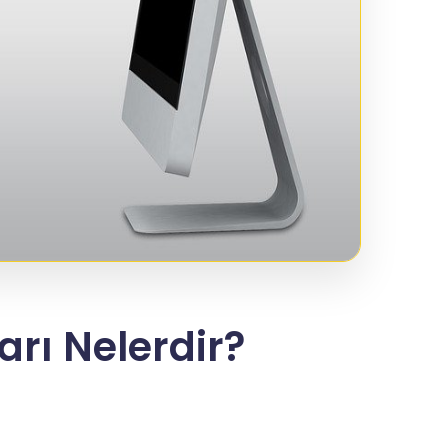
arı Nelerdir?