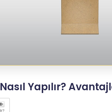
Nasıl Yapılır? Avantajl
ir?