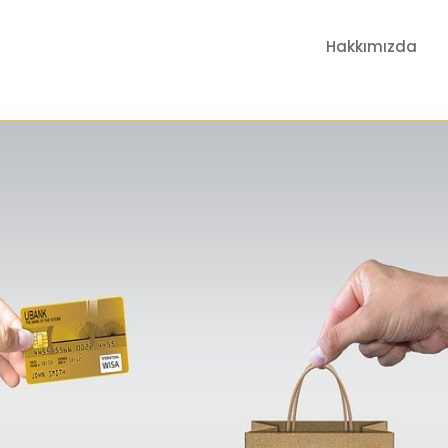
Hakkımızda