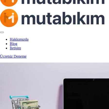
Hakkımızda
Blog
İletişim
Ücretsiz Deneme